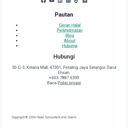
Pautan
Geran Halal
Perkhidmatan
Blog
About
Hubungi
Hubungi
50-G-3, Kelana Mall, 47301, Petaling Jaya Selangor Darul
Ehsan.
+603-7887 6390
Baca
Polisi privasi
Copyright © 2026 Halal Consultant and Coach