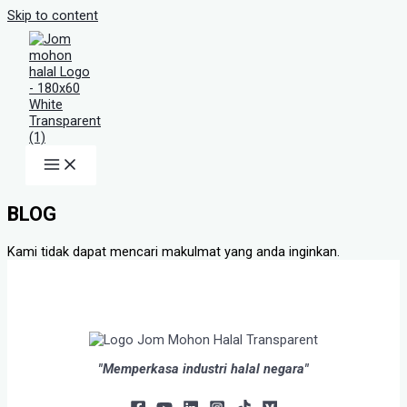
Skip to content
BLOG
Kami tidak dapat mencari makulmat yang anda inginkan.
"Memperkasa industri halal negara"