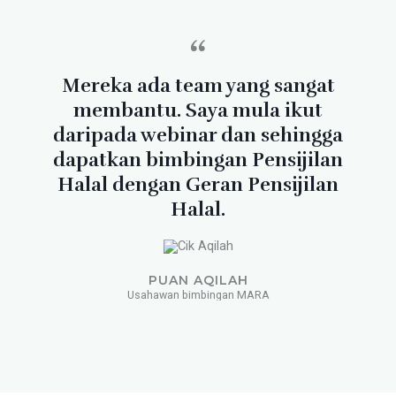
“
Mereka ada team yang sangat
membantu. Saya mula ikut
daripada webinar dan sehingga
dapatkan bimbingan Pensijilan
Halal dengan Geran Pensijilan
Halal.
PUAN AQILAH
Usahawan bimbingan MARA