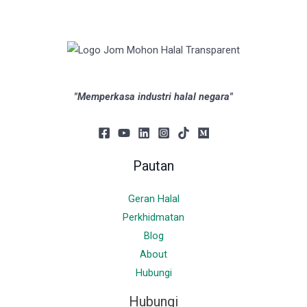
"Memperkasa industri halal negara"
Pautan
Geran Halal
Perkhidmatan
Blog
About
Hubungi
Hubungi