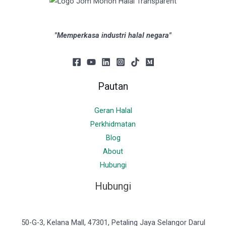
"Memperkasa industri halal negara"
Pautan
Geran Halal
Perkhidmatan
Blog
About
Hubungi
Hubungi
50-G-3, Kelana Mall, 47301, Petaling Jaya Selangor Darul