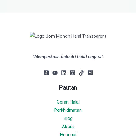
"Memperkasa industri halal negara"
Pautan
Geran Halal
Perkhidmatan
Blog
About
Hubungi